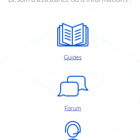
Guides
Forum